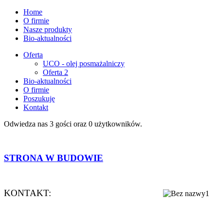
Home
O firmie
Nasze produkty
Bio-aktualności
Oferta
UCO - olej posmażalniczy
Oferta 2
Bio-aktualności
O firmie
Poszukuję
Kontakt
Odwiedza nas 3 gości oraz 0 użytkowników.
STRONA W BUDOWIE
KONTAKT: