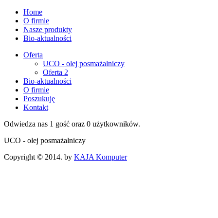
Home
O firmie
Nasze produkty
Bio-aktualności
Oferta
UCO - olej posmażalniczy
Oferta 2
Bio-aktualności
O firmie
Poszukuję
Kontakt
Odwiedza nas 1 gość oraz 0 użytkowników.
UCO - olej posmażalniczy
Copyright © 2014. by
KAJA Komputer