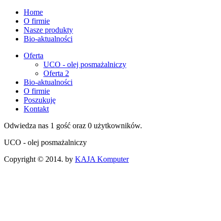
Home
O firmie
Nasze produkty
Bio-aktualności
Oferta
UCO - olej posmażalniczy
Oferta 2
Bio-aktualności
O firmie
Poszukuję
Kontakt
Odwiedza nas 1 gość oraz 0 użytkowników.
UCO - olej posmażalniczy
Copyright © 2014. by
KAJA Komputer