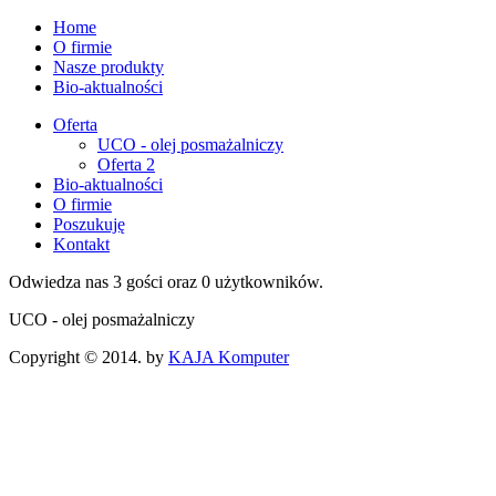
Home
O firmie
Nasze produkty
Bio-aktualności
Oferta
UCO - olej posmażalniczy
Oferta 2
Bio-aktualności
O firmie
Poszukuję
Kontakt
Odwiedza nas 3 gości oraz 0 użytkowników.
UCO - olej posmażalniczy
Copyright © 2014. by
KAJA Komputer